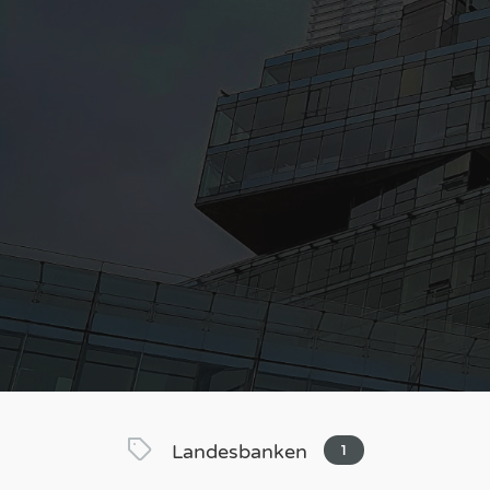
Landesbanken
1