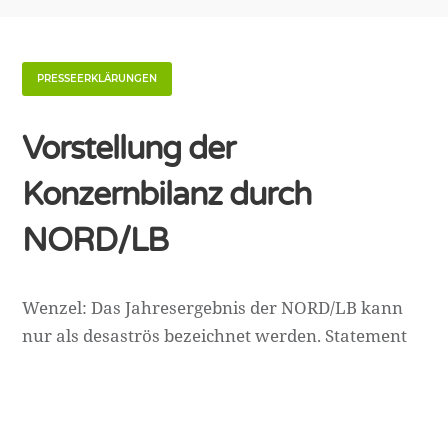
PRESSEERKLÄRUNGEN
Vorstellung der
Konzernbilanz durch
NORD/LB
Wenzel: Das Jahresergebnis der NORD/LB kann
nur als desaströs bezeichnet werden. Statement
vom 04.04.2019