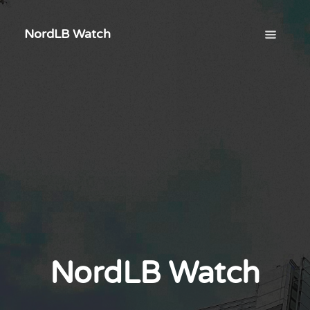
NordLB Watch
NordLB Watch