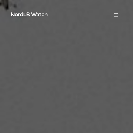
NordLB Watch