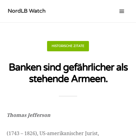
NordLB Watch
HISTORISCHE ZITATE
Banken sind gefährlicher als
stehende Armeen.
Thomas Jefferson
(1743 – 1826), US-amerikanischer Jurist,