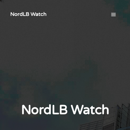
NordLB Watch
NordLB Watch