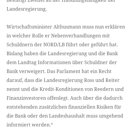
Landesregierung.
Wirtschaftsminister Althusmann muss nun erklären
in welcher Rolle er Nebenverhandlungen mit
Schuldnern der NORD/LB führt oder geführt hat.
Bislang haben die Landesregierung und die Bank
dem Landtag Informationen über Schuldner der
Bank verweigert. Das Parlament hat ein Recht
darauf, dass die Landesregierung Ross und Reiter
nennt und die Kredit-Konditionen von Reedern und
Finanzinvestoren offenlegt. Auch über die dadurch
entstehenden zusätzlichen finanziellen Risiken für
die Bank oder den Landeshaushalt muss umgehend
informiert werden.“