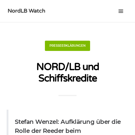
NordLB Watch
PRESSEERKLÄRUNGEN
NORD/LB und
Schiffskredite
Stefan Wenzel: Aufklärung über die
Rolle der Reeder beim