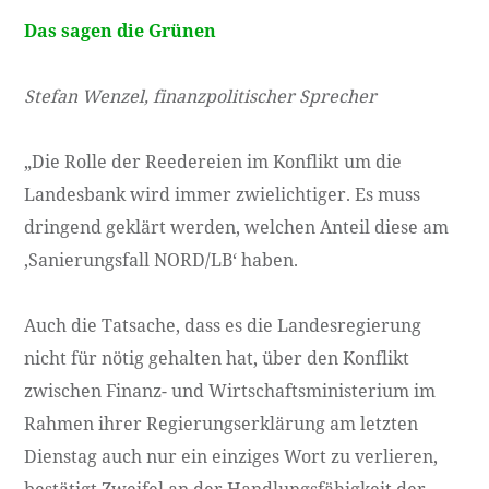
Das sagen die Grünen
Stefan Wenzel, finanzpolitischer Sprecher
„Die Rolle der Reedereien im Konflikt um die
Landesbank wird immer zwielichtiger. Es muss
dringend geklärt werden, welchen Anteil diese am
‚Sanierungsfall NORD/LB‘ haben.
Auch die Tatsache, dass es die Landesregierung
nicht für nötig gehalten hat, über den Konflikt
zwischen Finanz- und Wirtschaftsministerium im
Rahmen ihrer Regierungserklärung am letzten
Dienstag auch nur ein einziges Wort zu verlieren,
bestätigt Zweifel an der Handlungsfähigkeit der