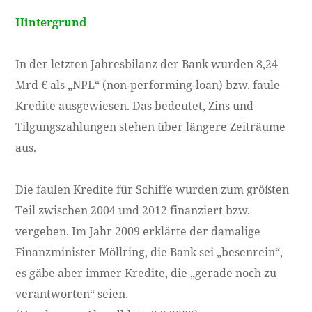
Hintergrund
In der letzten Jahresbilanz der Bank wurden 8,24
Mrd € als „NPL“ (non-performing-loan) bzw. faule
Kredite ausgewiesen. Das bedeutet, Zins und
Tilgungszahlungen stehen über längere Zeiträume
aus.
Die faulen Kredite für Schiffe wurden zum größten
Teil zwischen 2004 und 2012 finanziert bzw.
vergeben. Im Jahr 2009 erklärte der damalige
Finanzminister Möllring, die Bank sei „besenrein“,
es gäbe aber immer Kredite, die „gerade noch zu
verantworten“ seien.