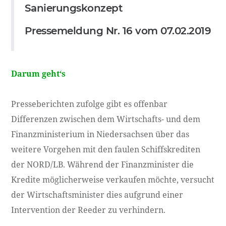
Sanierungskonzept
Pressemeldung Nr. 16 vom 07.02.2019
Darum geht‘s
Presseberichten zufolge gibt es offenbar
Differenzen zwischen dem Wirtschafts- und dem
Finanzministerium in Niedersachsen über das
weitere Vorgehen mit den faulen Schiffskrediten
der NORD/LB. Während der Finanzminister die
Kredite möglicherweise verkaufen möchte, versucht
der Wirtschaftsminister dies aufgrund einer
Intervention der Reeder zu verhindern.