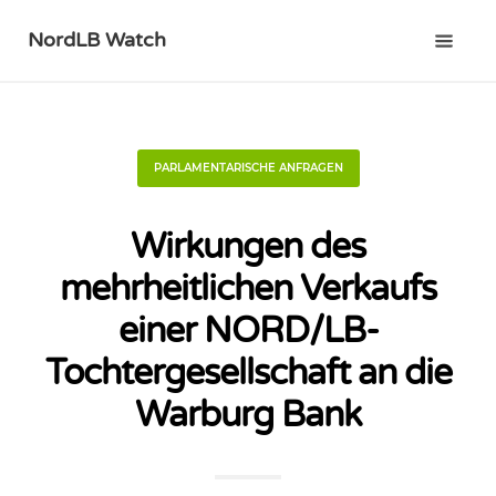
NordLB Watch
PARLAMENTARISCHE ANFRAGEN
Wirkungen des
mehrheitlichen Verkaufs
einer NORD/LB-
Tochtergesellschaft an die
Warburg Bank